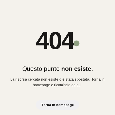
404
Questo punto
non esiste.
La risorsa cercata non esiste o è stata spostata. Torna in
homepage e ricomincia da qui.
Torna in homepage